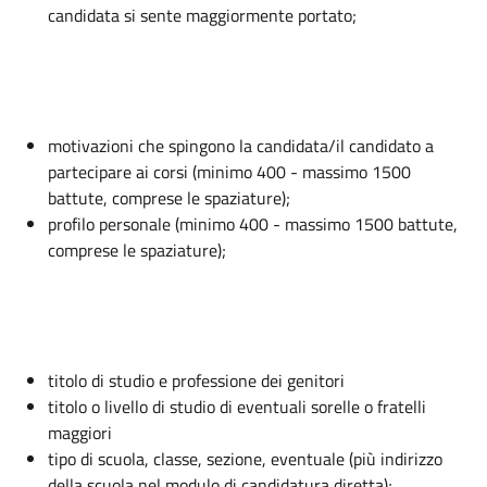
candidata si sente maggiormente portato;
motivazioni che spingono la candidata/il candidato a
partecipare ai corsi (minimo 400 - massimo 1500
battute, comprese le spaziature);
profilo personale (minimo 400 - massimo 1500 battute,
comprese le spaziature);
titolo di studio e professione dei genitori
titolo o livello di studio di eventuali sorelle o fratelli
maggiori
tipo di scuola, classe, sezione, eventuale (più indirizzo
della scuola nel modulo di candidatura diretta);