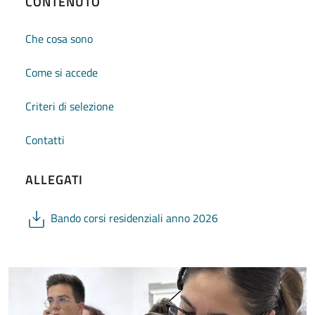
CONTENUTO
Che cosa sono
Come si accede
Criteri di selezione
Contatti
ALLEGATI
Bando corsi residenziali anno 2026