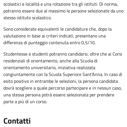
scolastici e località e una rotazione tra gli istituti. Di norma,
potranno essere due al massimo le persone selezionate da uno
stesso istituto scolastico.
Sono considerate equivalenti le candidature che, dopo la
valutazione in base ai criteri indicati, presentano una
differenza di punteggio contenuta entro 0,5/10.
Studentesse e studenti potranno candidarsi, oltre che ai Corsi
residenziali di orientamento, anche alla Scuola di
orientamento universitario, iniziativa realizzata
congiuntamente con la Scuola Superiore Sant’Anna. In caso di
esito positivo in entrambe le selezioni, la persona candidata
dovrà scegliere a quale percorso partecipare e in nessun caso,
una stessa persona potrà essere selezionata per prendere
parte a più di un corso.
Contatti