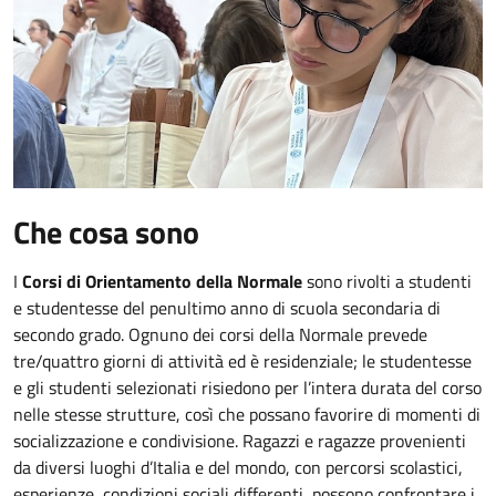
Che cosa sono
I
Corsi di Orientamento della Normale
sono rivolti a studenti
e studentesse del penultimo anno di scuola secondaria di
secondo grado. Ognuno dei corsi della Normale prevede
tre/quattro giorni di attività ed è residenziale; le studentesse
e gli studenti selezionati risiedono per l’intera durata del corso
nelle stesse strutture, così che possano favorire di momenti di
socializzazione e condivisione. Ragazzi e ragazze provenienti
da diversi luoghi d’Italia e del mondo, con percorsi scolastici,
esperienze, condizioni sociali differenti, possono confrontare i