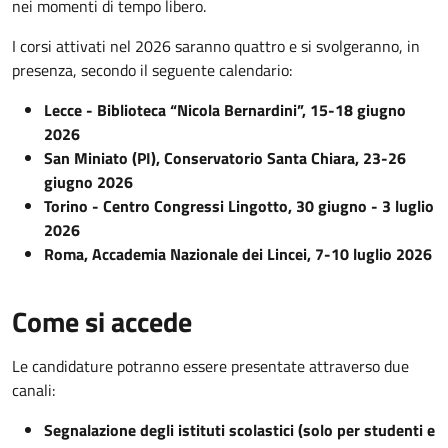
nei momenti di tempo libero.
I corsi attivati nel 2026 saranno quattro e si svolgeranno, in
presenza, secondo il seguente calendario:
Lecce - Biblioteca “Nicola Bernardini”, 15-18 giugno
2026
San Miniato (PI), Conservatorio Santa Chiara, 23-26
giugno 2026
Torino - Centro Congressi Lingotto, 30 giugno - 3 luglio
2026
Roma, Accademia Nazionale dei Lincei, 7-10 luglio 2026
Come si accede
Le candidature potranno essere presentate attraverso due
canali:
Segnalazione degli istituti scolastici (solo per studenti e