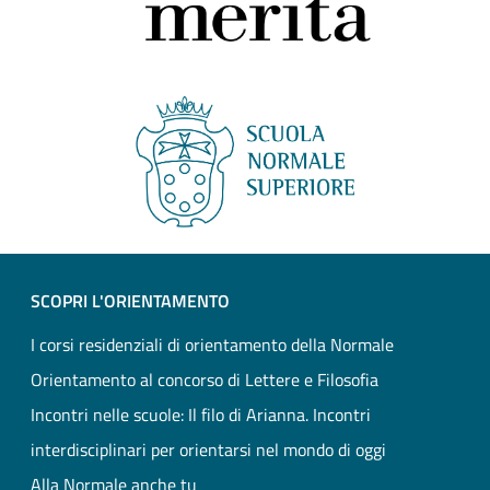
SCOPRI L'ORIENTAMENTO
I corsi residenziali di orientamento della Normale
Orientamento al concorso di Lettere e Filosofia
Incontri nelle scuole: Il filo di Arianna. Incontri
interdisciplinari per orientarsi nel mondo di oggi
Alla Normale anche tu