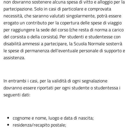
non dovranno sostenere alcuna spesa di vitto e alloggio per la
partecipazione. Solo in casi di particolare e comprovata
necessità, che saranno valutati singolarmente, potrà essere
erogato un contributo per la copertura delle spese di viaggio
per raggiungere la sede del corso (che resta di norma a carico
del corsista o della corsista). Per studenti e studentesse con
disabilità ammessi a partecipare, la Scuola Normale sosterrà
le spese di permanenza dell'eventuale personale di supporto e
assistenza.
In entrambi i casi, per la validità di ogni segnalazione
dovranno essere riportati per ogni studente o studentessa i
seguenti dati:
cognome e nome, luogo e data di nascita;
residenza/recapito postale;