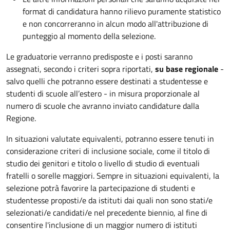
format di candidatura hanno rilievo puramente statistico
e non concorreranno in alcun modo all'attribuzione di
punteggio al momento della selezione.
Le graduatorie verranno predisposte e i posti saranno
assegnati, secondo i criteri sopra riportati,
su base regionale
-
salvo quelli che potranno essere destinati a studentesse e
studenti di scuole all’estero - in misura proporzionale al
numero di scuole che avranno inviato candidature dalla
Regione.
In situazioni valutate equivalenti, potranno essere tenuti in
considerazione criteri di inclusione sociale, come il titolo di
studio dei genitori e titolo o livello di studio di eventuali
fratelli o sorelle maggiori. Sempre in situazioni equivalenti, la
selezione potrà favorire la partecipazione di studenti e
studentesse proposti/e da istituti dai quali non sono stati/e
selezionati/e candidati/e nel precedente biennio, al fine di
consentire l'inclusione di un maggior numero di istituti