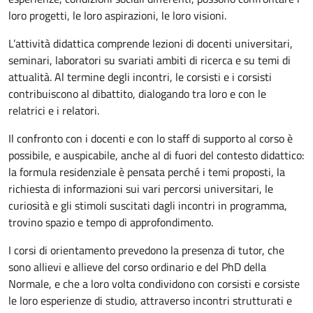
loro progetti, le loro aspirazioni, le loro visioni.
L’attività didattica comprende lezioni di docenti universitari,
seminari, laboratori su svariati ambiti di ricerca e su temi di
attualità. Al termine degli incontri, le corsisti e i corsisti
contribuiscono al dibattito, dialogando tra loro e con le
relatrici e i relatori.
Il confronto con i docenti e con lo staff di supporto al corso è
possibile, e auspicabile, anche al di fuori del contesto didattico:
la formula residenziale è pensata perché i temi proposti, la
richiesta di informazioni sui vari percorsi universitari, le
curiosità e gli stimoli suscitati dagli incontri in programma,
trovino spazio e tempo di approfondimento.
I corsi di orientamento prevedono la presenza di tutor, che
sono allievi e allieve del corso ordinario e del PhD della
Normale, e che a loro volta condividono con corsisti e corsiste
le loro esperienze di studio, attraverso incontri strutturati e