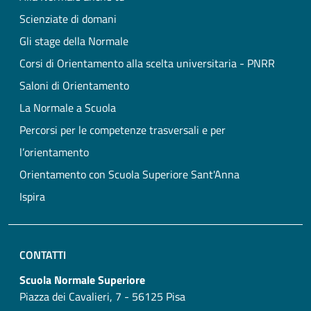
Scienziate di domani
Gli stage della Normale
Corsi di Orientamento alla scelta universitaria - PNRR
Saloni di Orientamento
La Normale a Scuola
Percorsi per le competenze trasversali e per
l’orientamento
Orientamento con Scuola Superiore Sant'Anna
Ispira
CONTATTI
Scuola Normale Superiore
Piazza dei Cavalieri, 7 - 56125 Pisa