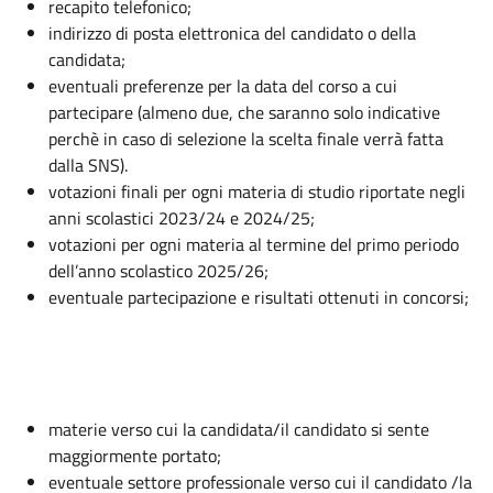
recapito telefonico;
indirizzo di posta elettronica del candidato o della
candidata;
eventuali preferenze per la data del corso a cui
partecipare (almeno due, che saranno solo indicative
perchè in caso di selezione la scelta finale verrà fatta
dalla SNS).
votazioni finali per ogni materia di studio riportate negli
anni scolastici 2023/24 e 2024/25;
votazioni per ogni materia al termine del primo periodo
dell’anno scolastico 2025/26;
eventuale partecipazione e risultati ottenuti in concorsi;
materie verso cui la candidata/il candidato si sente
maggiormente portato;
eventuale settore professionale verso cui il candidato /la