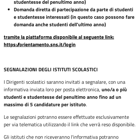
studentesse del penultimo anno)
Domanda diretta di partecipazione da parte di studenti
e studentesse interessati (in questo caso possono fare
domanda anche studenti dell'ultimo anno)
tramite la piattaforma disponibile al seguente link:
https://orientamento.sns.it/login
SEGNALAZIONI DEGLI ISTITUTI SCOLASTICI
I Dirigenti scolastici saranno invitati a segnalare, con una
informativa inviata loro per posta elettronica,
uno/a o più
studenti e studentesse del penultimo anno fino ad un
massimo di 5 candidature per istituto
.
Le segnalazioni potranno essere effettuate esclusivamente
per via telematica utilizzando il link che verrà reso disponibile.
Gli istituti che non riceveranno l'informativa potranno