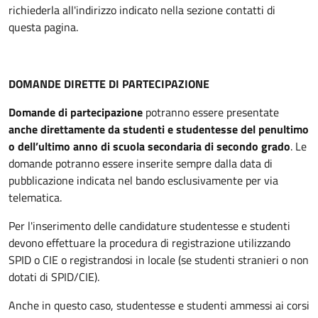
richiederla all'indirizzo indicato nella sezione contatti di
questa pagina.
DOMANDE DIRETTE DI PARTECIPAZIONE
Domande di partecipazione
potranno essere presentate
anche direttamente da studenti e studentesse del penultimo
o dell’ultimo anno di scuola secondaria di secondo grado
. Le
domande potranno essere inserite sempre dalla data di
pubblicazione indicata nel bando esclusivamente per via
telematica.
Per l'inserimento delle candidature studentesse e studenti
devono effettuare la procedura di registrazione utilizzando
SPID o CIE o registrandosi in locale (se studenti stranieri o non
dotati di SPID/CIE).
Anche in questo caso, studentesse e studenti ammessi ai corsi